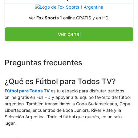
Ver
Fox Sports 1
online GRATIS y en HD.
Ver canal
Preguntas frecuentes
¿Qué es Fútbol para Todos TV?
Fútbol para Todos TV
es tu espacio para disfrutar partidos
online gratis en Full HD y apoyar a tu equipo favorito del fútbol
argentino. También transmitimos la Copa Sudamericana, Copa
Libertadores, encuentros de Boca Juniors, River Plate y la
Selección Argentina. Todo el fútbol que querés, en un solo
lugar.