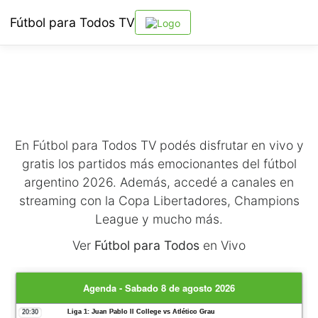
Fútbol para Todos TV
En Fútbol para Todos TV podés disfrutar en vivo y
gratis los partidos más emocionantes del fútbol
argentino 2026. Además, accedé a canales en
streaming con la Copa Libertadores, Champions
League y mucho más.
Ver
Fútbol para Todos
en Vivo