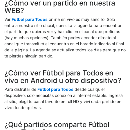
¿Cómo ver un partido en nuestra
WEB?
Ver
Fútbol para Todos
online en vivo es muy sencillo. Solo
entra a nuestro sitio oficial, consulta la agenda para encontrar
el partido que quieras ver y haz clic en el canal que prefieras
(hay muchas opciones). También podés acceder directo al
canal que transmitirá el encuentro en el horario indicado al final
de la página. La agenda se actualiza todos los días para que no
te pierdas ningún partido.
¿Cómo ver Fútbol para Todos en
vivo en Android u otro dispositivo?
Para disfrutar de
Fútbol para Todos
desde cualquier
dispositivo, solo necesitás conexión a internet estable. Ingresá
al sitio, elegí tu canal favorito en full HD y viví cada partido en
vivo donde quieras.
¿Qué partidos comparte Fútbol