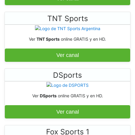
TNT Sports
Ver
TNT Sports
online GRATIS y en HD.
Ver canal
DSports
Ver
DSports
online GRATIS y en HD.
Ver canal
Fox Sports 1