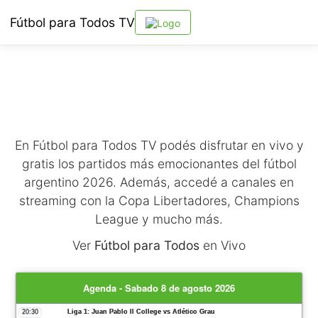
Fútbol para Todos TV
En Fútbol para Todos TV podés disfrutar en vivo y
gratis los partidos más emocionantes del fútbol
argentino 2026. Además, accedé a canales en
streaming con la Copa Libertadores, Champions
League y mucho más.
Ver
Fútbol para Todos
en Vivo