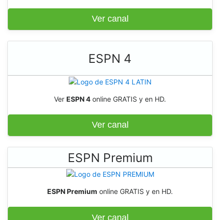
Ver canal
ESPN 4
Ver
ESPN 4
online GRATIS y en HD.
Ver canal
ESPN Premium
ESPN Premium
online GRATIS y en HD.
Ver canal