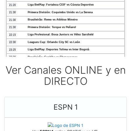
Ver Canales ONLINE y en
DIRECTO
ESPN 1