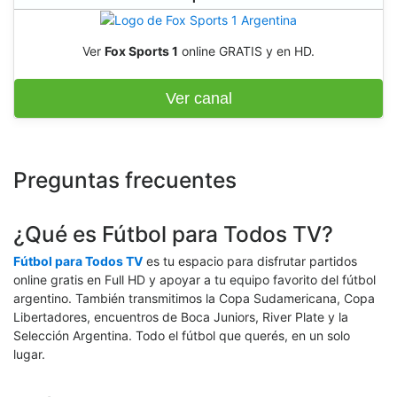
Ver
Fox Sports 1
online GRATIS y en HD.
Ver canal
Preguntas frecuentes
¿Qué es Fútbol para Todos TV?
Fútbol para Todos TV
es tu espacio para disfrutar partidos
online gratis en Full HD y apoyar a tu equipo favorito del fútbol
argentino. También transmitimos la Copa Sudamericana, Copa
Libertadores, encuentros de Boca Juniors, River Plate y la
Selección Argentina. Todo el fútbol que querés, en un solo
lugar.