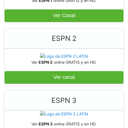
Ver
ESPN 1
online GRATIS y en HD.
Ver Canal
ESPN 2
Ver
ESPN 2
online GRATIS y en HD.
Ver canal
ESPN 3
Ver
ESPN 3
online GRATIS y en HD.